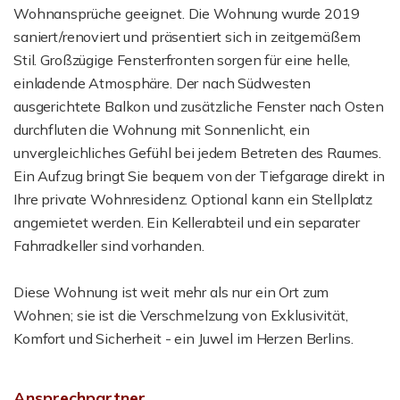
Wohnansprüche geeignet. Die Wohnung wurde 2019
saniert/renoviert und präsentiert sich in zeitgemäßem
Stil. Großzügige Fensterfronten sorgen für eine helle,
einladende Atmosphäre. Der nach Südwesten
ausgerichtete Balkon und zusätzliche Fenster nach Osten
durchfluten die Wohnung mit Sonnenlicht, ein
unvergleichliches Gefühl bei jedem Betreten des Raumes.
Ein Aufzug bringt Sie bequem von der Tiefgarage direkt in
Ihre private Wohnresidenz. Optional kann ein Stellplatz
angemietet werden. Ein Kellerabteil und ein separater
Fahrradkeller sind vorhanden.
Diese Wohnung ist weit mehr als nur ein Ort zum
Wohnen; sie ist die Verschmelzung von Exklusivität,
Komfort und Sicherheit - ein Juwel im Herzen Berlins.
Ansprechpartner