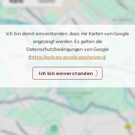
Ich bin damit einverstanden, dass mir Karten von Google
angezeigt werden. Es gelten die
Datenschutzbedingungen von Google
(
https://policies.google.com/privacy
).
Ich bin einverstanden