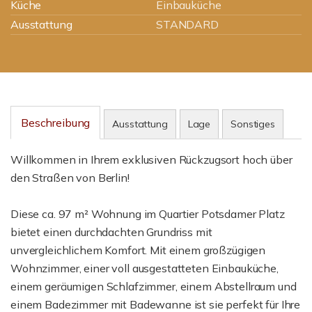
Küche
Einbauküche
Ausstattung
STANDARD
Beschreibung
Ausstattung
Lage
Sonstiges
Willkommen in Ihrem exklusiven Rückzugsort hoch über
den Straßen von Berlin!
Diese ca. 97 m² Wohnung im Quartier Potsdamer Platz
bietet einen durchdachten Grundriss mit
unvergleichlichem Komfort. Mit einem großzügigen
Wohnzimmer, einer voll ausgestatteten Einbauküche,
einem geräumigen Schlafzimmer, einem Abstellraum und
einem Badezimmer mit Badewanne ist sie perfekt für Ihre