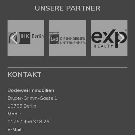
UNSERE PARTNER
KONTAKT
Bodewei Immobilien
Brüder-Grimm-Gasse 1
10785 Berlin
Mobil:
0176 / 456 318 26
E-Mail: