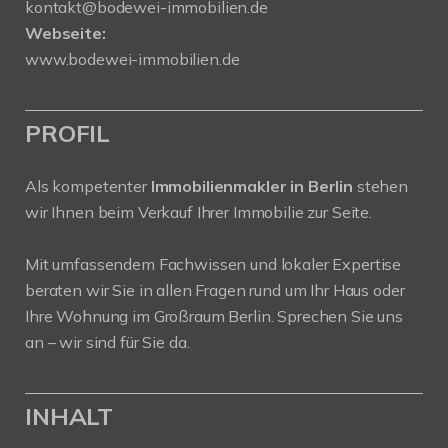
kontakt@bodewei-immobilien.de
Webseite:
www.bodewei-immobilien.de
PROFIL
Als kompetenter
Immobilienmakler in Berlin
stehen
wir Ihnen beim Verkauf Ihrer Immobilie zur Seite.
Mit umfassendem Fachwissen und lokaler Expertise
beraten wir Sie in allen Fragen rund um Ihr Haus oder
Ihre Wohnung im Großraum Berlin. Sprechen Sie uns
an – wir sind für Sie da.
INHALT