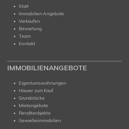
Start
Immobilien Angebote
Verkaufen
Bewertung
Team
Kontakt
IMMOBILIENANGEBOTE
Eigentumswohnungen
Häuser zum Kauf
Grundstücke
Mietangebote
Renditeobjekte
Gewerbeimmobilien