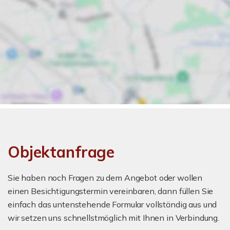
Objektanfrage
Sie haben noch Fragen zu dem Angebot oder wollen
einen Besichtigungstermin vereinbaren, dann füllen Sie
einfach das untenstehende Formular vollständig aus und
wir setzen uns schnellstmöglich mit Ihnen in Verbindung.