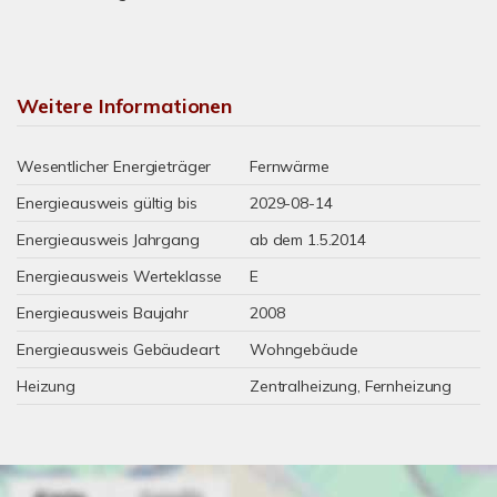
Weitere Informationen
Wesentlicher Energieträger
Fernwärme
Energieausweis gültig bis
2029-08-14
Energieausweis Jahrgang
ab dem 1.5.2014
Energieausweis Werteklasse
E
Energieausweis Baujahr
2008
Energieausweis Gebäudeart
Wohngebäude
Heizung
Zentralheizung, Fernheizung