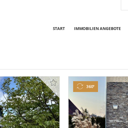
START
IMMOBILIEN ANGEBOTE
360°