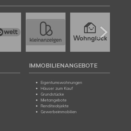
IMMOBILIENANGEBOTE
Eigentumswohnungen
Häuser zum Kauf
Grundstücke
Mietangebote
Renditeobjekte
Gewerbeimmobilien