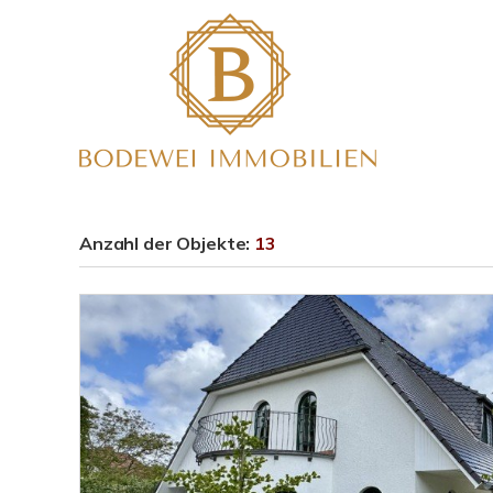
Anzahl der
Objekte:
13