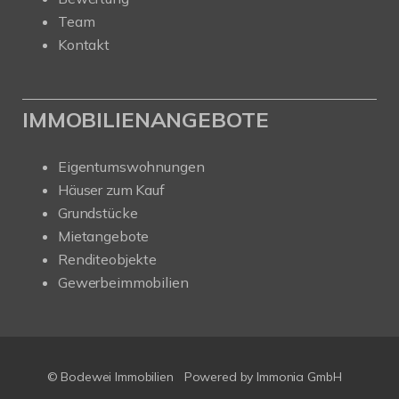
Team
Kontakt
IMMOBILIENANGEBOTE
Eigentumswohnungen
Häuser zum Kauf
Grundstücke
Mietangebote
Renditeobjekte
Gewerbeimmobilien
© Bodewei Immobilien
Powered by Immonia GmbH