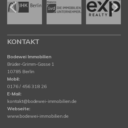
KONTAKT
Bodewei Immobilien
Brüder-Grimm-Gasse 1
10785 Berlin
Mobil:
0176 / 456 318 26
E-Mail:
kontakt@bodewei-immobilien.de
Webseite:
www.bodewei-immobilien.de