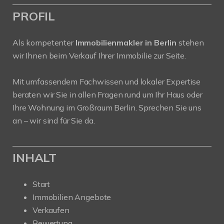
PROFIL
Als kompetenter
Immobilienmakler in Berlin
stehen
wir Ihnen beim Verkauf Ihrer Immobilie zur Seite.
Mit umfassendem Fachwissen und lokaler Expertise
beraten wir Sie in allen Fragen rund um Ihr Haus oder
Ihre Wohnung im Großraum Berlin. Sprechen Sie uns
an – wir sind für Sie da.
INHALT
Start
Immobilien Angebote
Verkaufen
Bewertung