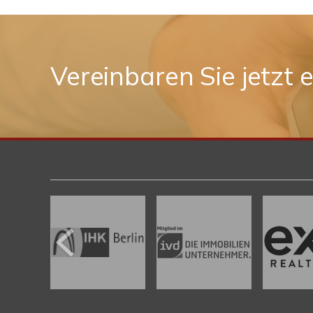
Vereinbaren Sie jetzt 