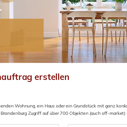
auftrag erstellen
assenden Wohnung, ein Haus oder ein Grundstück mit ganz konk
 Brandenburg Zugriff auf über 700 Objekten (auch off-market)