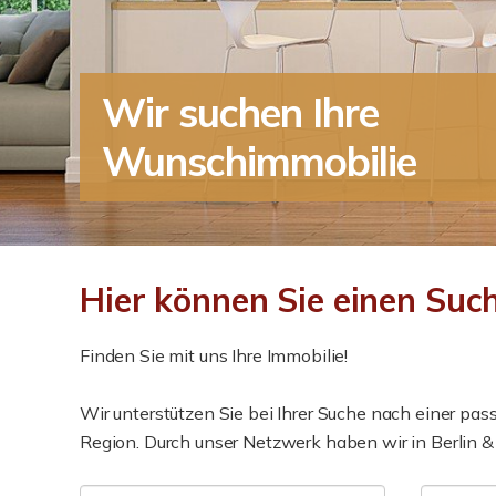
Wir suchen Ihre
Wunschimmobilie
Hier können Sie einen Such
Finden Sie mit uns Ihre Immobilie!
Wir unterstützen Sie bei Ihrer Suche nach einer p
Region. Durch unser Netzwerk haben wir in Berlin &