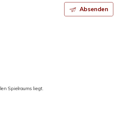
Absenden
len Spielraums liegt.