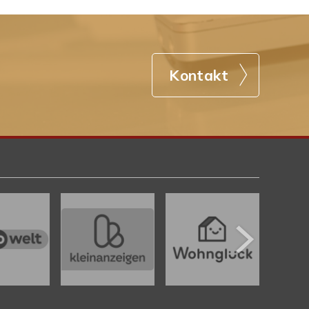
Kontakt