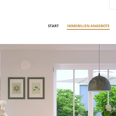
START
IMMOBILIEN ANGEBOTE