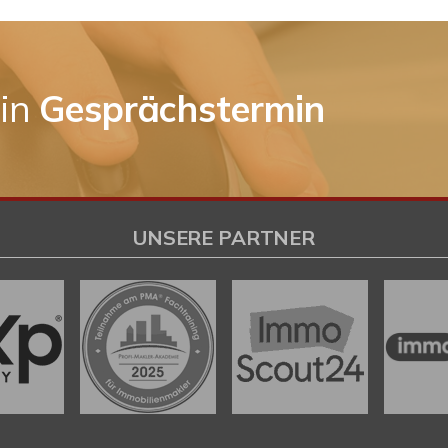
ein
Gesprächstermin
UNSERE PARTNER