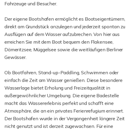
Fahrzeuge und Besucher.
Der eigene Bootshafen ermöglicht es Bootseigentümern,
direkt am Grundstück anzulegen und jederzeit spontan zu
Ausflügen auf dem Wasser aufzubrechen. Von hier aus
erreichen Sie mit dem Boot bequem den Flakensee,
Dämeritzsee, Müggelsee sowie die weitläufigen Berliner
Gewässer.
Ob Bootfahren, Stand-up-Paddling, Schwimmen oder
einfach die Zeit am Wasser genießen. Diese besondere
Wasserlage bietet Erholung und Freizeitqualität in
außergewöhnlicher Umgebung. Die eigene Badestelle
macht das Wassererlebnis perfekt und schafft eine
Atmosphäre, die an ein privates Ferienrefugium erinnert.
Der Bootshafen wurde in der Vergangenheit längere Zeit
nicht genutzt und ist derzeit zugewachsen. Für eine