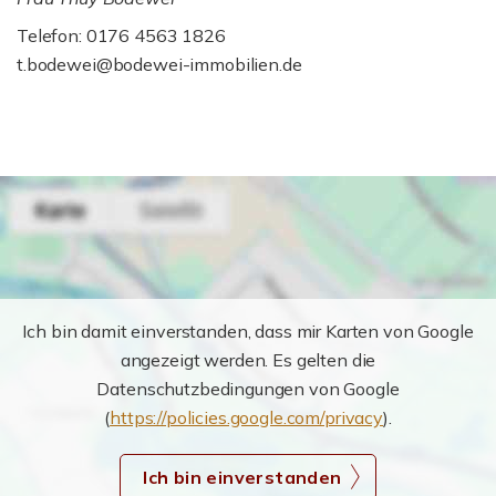
Telefon: 0176 4563 1826
t.bodewei@bodewei-immobilien.de
Ich bin damit einverstanden, dass mir Karten von Google
angezeigt werden. Es gelten die
Datenschutzbedingungen von Google
(
https://policies.google.com/privacy
).
Ich bin einverstanden