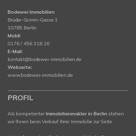
Bodewei Immobilien
Brüder-Grimm-Gasse 1
10785 Berlin
Mobil:
0176 / 456 318 26
E-Mail:
kontakt@bodewei-immobilien.de
Webseite:
www.bodewei-immobilien.de
PROFIL
Als kompetenter
Immobilienmakler in Berlin
stehen
wir Ihnen beim Verkauf Ihrer Immobilie zur Seite.