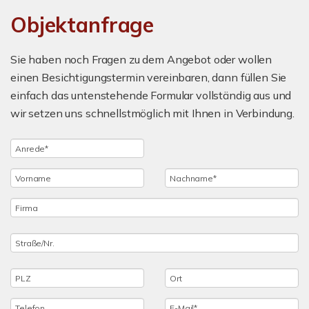
Objektanfrage
Sie haben noch Fragen zu dem Angebot oder wollen
einen Besichtigungstermin vereinbaren, dann füllen Sie
einfach das untenstehende Formular vollständig aus und
wir setzen uns schnellstmöglich mit Ihnen in Verbindung.