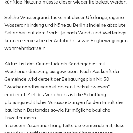
künftige Nutzung müsste dieser wieder freigelegt werden.
Solche Wassergrundstücke mit dieser Uferlänge, eigener
Wasseranbindung und Nähe zu Berlin sind eine absolute
Seltenheit auf dem Markt. Je nach Wind- und Wetterlage
können Geräusche der Autobahn sowie Flugbewegungen
wahrnehmbar sein.
Aktuell ist das Grundstück als Sondergebiet mit
Wochenendnutzung ausgewiesen. Nach Auskunft der
Gemeinde wird derzeit der Bebauungsplan Nr. 50
"Wochenendhausgebiet an den Löcknitzwiesen"
erarbeitet. Ziel des Verfahrens ist die Schaffung
planungsrechtlicher Voraussetzungen für den Erhalt des
baulichen Bestandes sowie für mögliche bauliche
Erweiterungen.
In diesem Zusammenhang teilte die Gemeinde mit, dass