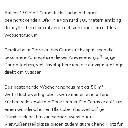
Auf ca. 1.915 m² Grundstücksfläche mit einer
beeindruckenden Uferlinie von rund 100 Metern entlang
der idyllischen Löcknitz eröffnet sich Ihnen ein echtes
Wasserrefugium.
Bereits beim Betreten des Grundstücks spürt man die
besondere Atmosphäre dieses Anwesens: großzügige
Gartenflächen, viel Privatsphäre und die einzigartige Lage
direkt am Wasser.
Das bestehende Wochenendhaus mit ca. 50 m²
Wohnfläche verfügt über zwei Zimmer, eine offene
Küchenzeile sowie ein Badezimmer. Die Terrasse eröffnet
einen wunderschönen Blick über das weitläufige
Grundstück bis hin zur eigenen Wasserfront.
Vier Außenstellplätze bieten zudem ausreichend Platz für