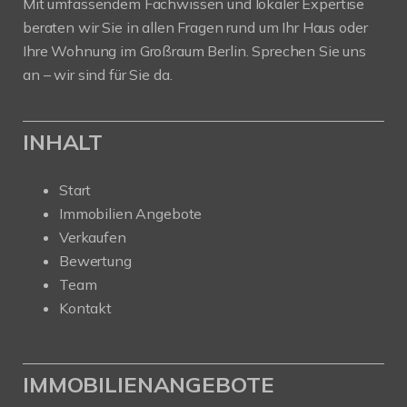
Mit umfassendem Fachwissen und lokaler Expertise
beraten wir Sie in allen Fragen rund um Ihr Haus oder
Ihre Wohnung im Großraum Berlin. Sprechen Sie uns
an – wir sind für Sie da.
INHALT
Start
Immobilien Angebote
Verkaufen
Bewertung
Team
Kontakt
IMMOBILIENANGEBOTE