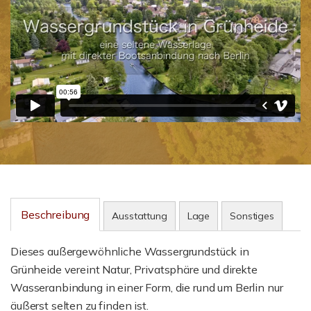
Beschreibung
Ausstattung
Lage
Sonstiges
Dieses außergewöhnliche Wassergrundstück in
Grünheide vereint Natur, Privatsphäre und direkte
Wasseranbindung in einer Form, die rund um Berlin nur
äußerst selten zu finden ist.