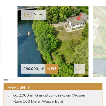
Video
NEU
280.000,- €
HIGHLIGHTS
ca. 2.000 m² Grundstück direkt am Wasser
Rund 100 Meter Wasserfront