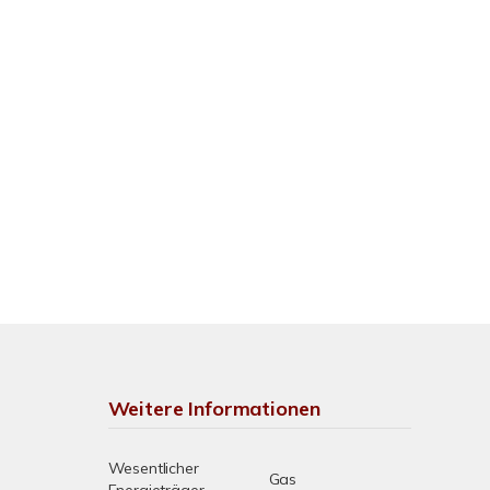
Weitere Informationen
Wesentlicher
Gas
Energieträger