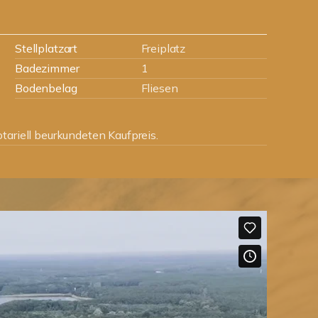
Stellplatzart
Freiplatz
Badezimmer
1
Bodenbelag
Fliesen
tariell beurkundeten Kaufpreis.