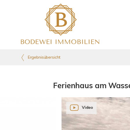
Ergebnisübersicht
Ferienhaus am Wasse
Video